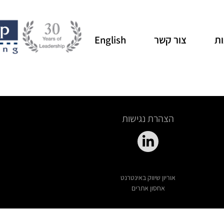
ת
צור קשר
English
הצהרת נגישות
אוריון שיווק באינטרנט
אחסון אתרים