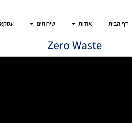
דף הבית
אודות
שירותים
עסקאו
Zero Waste