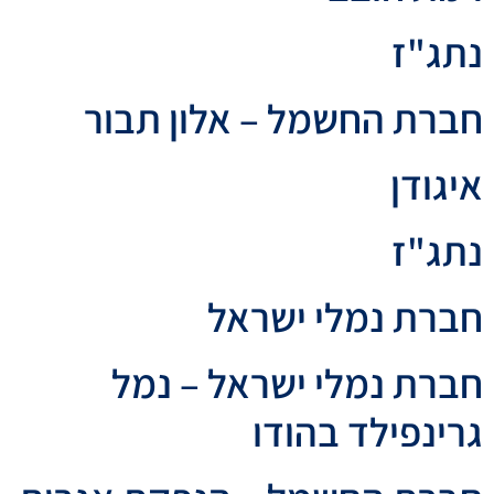
נתג"ז
חברת החשמל – אלון תבור
איגודן
נתג"ז
חברת נמלי ישראל
חברת נמלי ישראל – נמל
גרינפילד בהודו