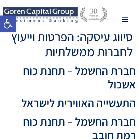
פתח סרגל 
סיווג עיסקה:
הפרטות וייעוץ
לחברות ממשלתיות
חברת החשמל – תחנת כוח
אשכול
התעשייה האווירית לישראל
חברת החשמל – תחנת כוח
רמת חובב